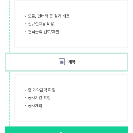
모듈, 인버터 등 철거 비용
신규설치용 비용
견적금액 검토/제출
계약
총 계약금액 확정
공사기간 확정
공사계약