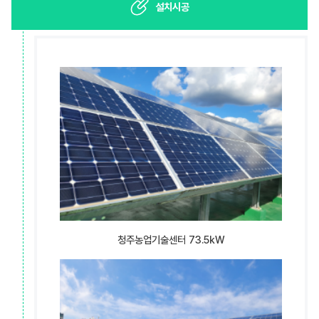
설치시공
청주농업기술센터 73.5kW