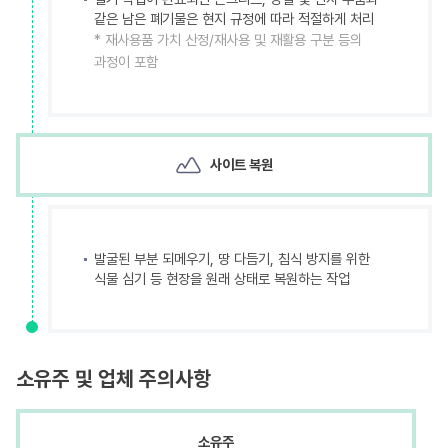
같은 남은 폐기물은 현지 규정에 따라 적절하게 처리
* 재사용품 가치 산정/재사용 및 재활용 구분 등의
과정이 포함
사이트 복원
발굴된 부분 되메우기, 땅 다듬기, 침식 방지를 위한
식물 심기 등 현장을 원래 상태로 복원하는 작업
소유주 및
업체 주의사항
소유주