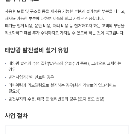
사용후 모듈 및 구조물 등을 재사용 가능한 부분과 불가능한 부분을 나누고,
재사용 가능한 부분에 대하여 제품의 최고 가치로 산정합니다.
폐기물 철거 비용, 운반 비용, 처리 비용 등 철거하고자 하는 고객의 부담을
최소화하고 때론 추가 수익까지도 가져갈 수 있도록 하는 것이 목표입니다.
태양광 발전설비
철거 유형
태양광 발전의 수명 결함(발전소의 유효수명 종료), 고장으로 교체하는
경우
발전사업기간이 만료된 경우
리파워링과 리모델링으로 철거하는 경우(최신 기술로의 업그레이드
필요성)
발전부지의 수용, 매각 등 권리변동의 경우 (토지 용도 변경)
사업 절차