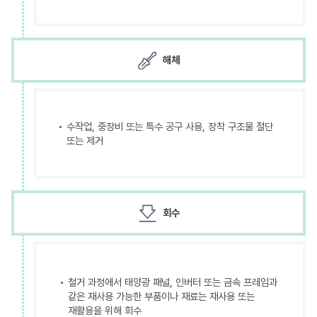
해체
수작업, 중장비 또는 특수 공구 사용, 장착 구조물 절단
또는 제거
회수
철거 과정에서 태양광 패널, 인버터 또는 금속 프레임과
같은 재사용 가능한 부품이나 재료는 재사용 또는
재활용을 위해 회수