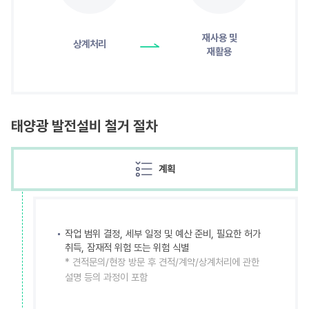
재사용 및
상계처리
재활용
태양광 발전설비
철거 절차
계획
작업 범위 결정, 세부 일정 및 예산 준비, 필요한 허가
취득, 잠재적 위험 또는 위험 식별
* 견적문의/현장 방문 후 견적/계약/상계처리에 관한
설명 등의 과정이 포함