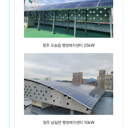
청주 오송읍 행정복지센터 25kW
청주 남일면 행정복지센터 10kW