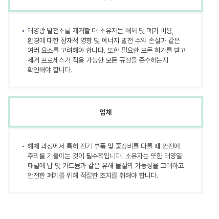
태양광 발전소를 제거할 때 소유자는 해체 및 폐기 비용,
환경에 대한 잠재적 영향 및 에너지 발전 수익 손실과 같은
여러 요소를 고려해야 합니다. 또한 필요한 모든 허가를 받고
제거 프로세스가 적용 가능한 모든 규정을 준수하는지
확인해야 합니다.
업체
해체 과정에서 특히 전기 부품 및 중장비를 다룰 때 안전에
주의를 기울이는 것이 필수적입니다. 소유자는 또한 태양열
패널에 납 및 카드뮴과 같은 유해 물질의 가능성을 고려하고
안전한 폐기를 위해 적절한 조치를 취해야 합니다.