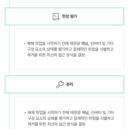
현장 평가
해체 작업을 시작하기 전에 태양광 패널, 인버터 및 기타
구성 요소의 상태를 평가하고 잠재적인 위험을 식별하고
제거를 위한 최선의 접근 방식을 결정
분리
해체 작업을 시작하기 전에 태양광 패널, 인버터 및 기타
구성 요소의 상태를 평가하고 잠재적인 위험을 식별하고
제거를 위한 최선의 접근 방식을 결정