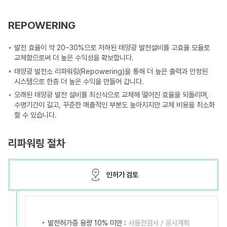
REPOWERING
발전 효율이 약 20~30%으로 저하된 태양광 발전설비를 고효율 모듈로
교체함으로써 더 높은 수익성을 확보합니다.
태양광 발전소 리파워링(Repowering)을 통해 더 높은 출력과 안정된
시스템으로 한층 더 높은 수익을 만들어 갑니다.
오래된 태양광 발전 설비를 최신식으로 교체해 떨어진 효율을 되돌리며,
수명기간이 길고, 꾸준한 매출적인 부분도 높아지지만 교체 비용을 최소화
할 수 있습니다.
리파워링 절차
인허가 검토
발전허가증 용량 10% 미만 :
사용전검사 / 공사계획